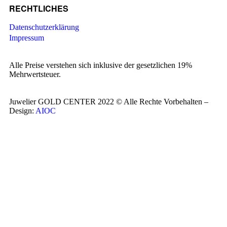
RECHTLICHES
Datenschutzerklärung
Impressum
Alle Preise verstehen sich inklusive der gesetzlichen 19%
Mehrwertsteuer.
Juwelier GOLD CENTER 2022 © Alle Rechte Vorbehalten –
Design:
AIOC