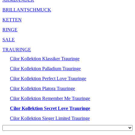
BRILLANTSCHMUCK
KETTEN
RINGE
SALE
TRAURINGE
Cilor Kollektion Klassiker Trauringe
Cilor Kollektion Palladium Trauringe
Cilor Kollektion Perfect Love Trauringe
Cilor Kollektion Platora Trauringe
Cilor Kollektion Remember Me Trauringe
Cilor Kollektion Secret Love Trauringe
Cilor Kollektion Sieger Limited Trauringe