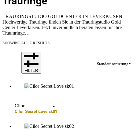
Trauringe
TRAURINGSTUDIO GOLDCENTER IN LEVERKUSEN –
Hochwertige Trauringe finden Sie in der Trauringstudio Gold
Center Leverkusen. Jetzt unverbindlich beraten lassen für Ihre
Traumringe…
SHOWING ALL 7 RESULTS
Standardsortierung
FILTER
Cilor
Cilor Secret Love sk01