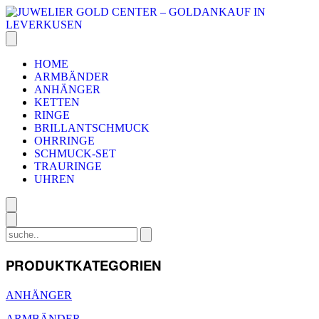
HOME
ARMBÄNDER
ANHÄNGER
KETTEN
RINGE
BRILLANTSCHMUCK
OHRRINGE
SCHMUCK-SET
TRAURINGE
UHREN
PRODUKTKATEGORIEN
ANHÄNGER
ARMBÄNDER