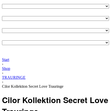
Start
›
Shop
›
TRAURINGE
›
Cilor Kollektion Secret Love Trauringe
Cilor Kollektion Secret Love