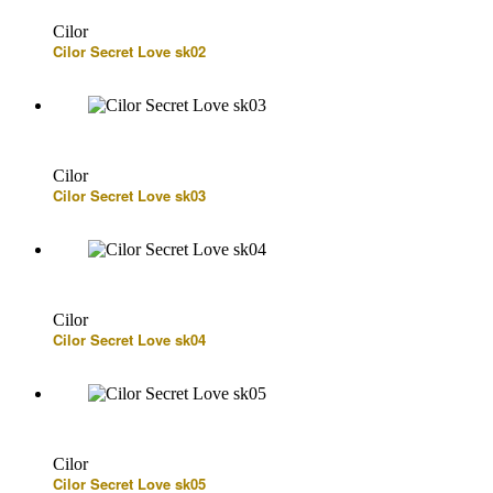
Cilor
Cilor Secret Love sk02
Cilor
Cilor Secret Love sk03
Cilor
Cilor Secret Love sk04
Cilor
Cilor Secret Love sk05