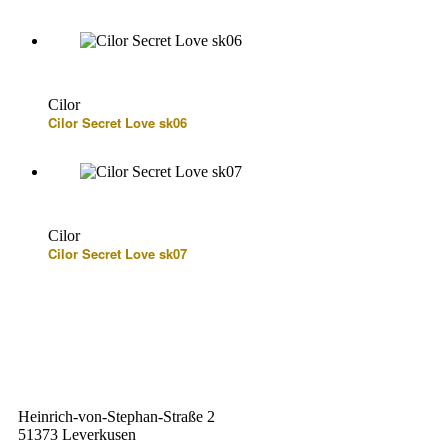
Cilor
Cilor Secret Love sk06
Cilor
Cilor Secret Love sk07
Heinrich-von-Stephan-Straße 2
51373 Leverkusen