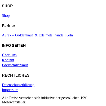
SHOP
Shop
Partner
Aurax – Goldankauf & Edelmetallhandel Köln
INFO SEITEN
Über Uns
Kontakt
Edelmetallankauf
RECHTLICHES
Datenschutzerklärung
Impressum
Alle Preise verstehen sich inklusive der gesetzlichen 19%
Mehrwertsteuer.