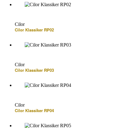
Cilor
Cilor Klassiker RP02
Cilor
Cilor Klassiker RP03
Cilor
Cilor Klassiker RP04