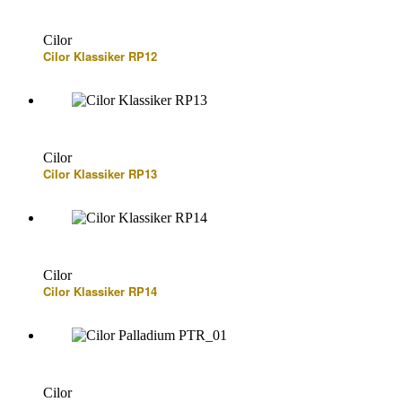
Cilor
Cilor Klassiker RP12
Cilor
Cilor Klassiker RP13
Cilor
Cilor Klassiker RP14
Cilor