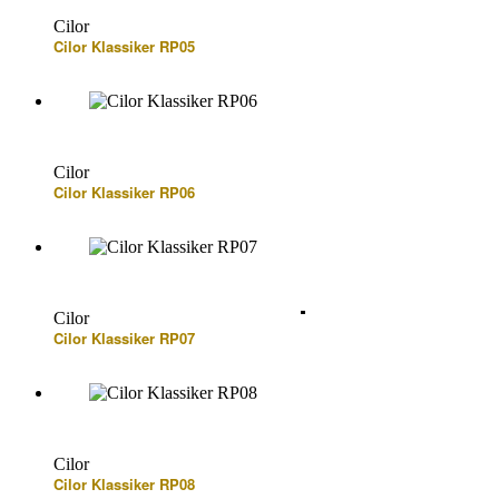
Cilor
Cilor Klassiker RP05
Cilor
Cilor Klassiker RP06
Cilor
Cilor Klassiker RP07
Cilor
Cilor Klassiker RP08