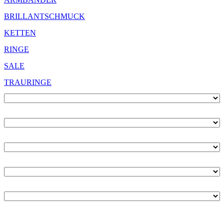
BRILLANTSCHMUCK
KETTEN
RINGE
SALE
TRAURINGE