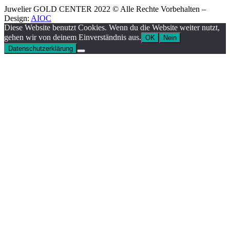
Juwelier GOLD CENTER 2022 © Alle Rechte Vorbehalten –
Design:
AIOC
Diese Website benutzt Cookies. Wenn du die Website weiter nutzt,
gehen wir von deinem Einverständnis aus.
OK
Nein
Datenschutzerklärung