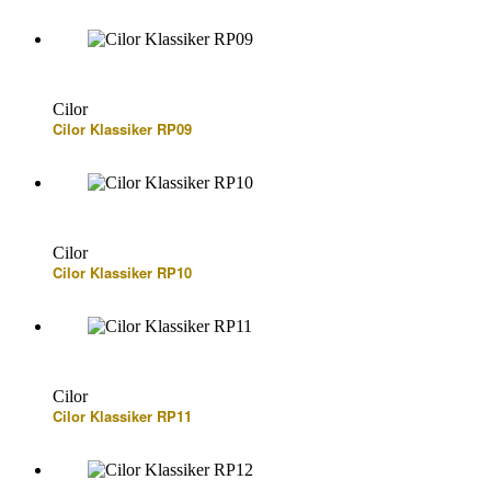
Cilor
Cilor Klassiker RP09
Cilor
Cilor Klassiker RP10
Cilor
Cilor Klassiker RP11