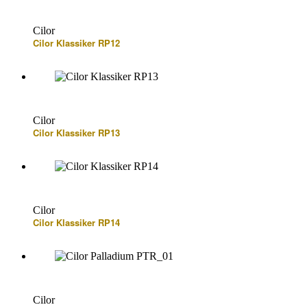
Cilor
Cilor Klassiker RP12
Cilor
Cilor Klassiker RP13
Cilor
Cilor Klassiker RP14
Cilor