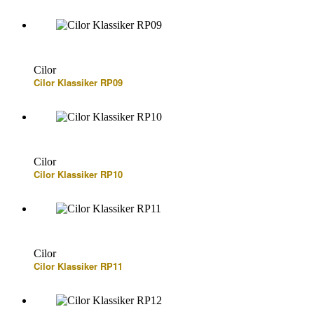
Cilor
Cilor Klassiker RP09
Cilor
Cilor Klassiker RP10
Cilor
Cilor Klassiker RP11