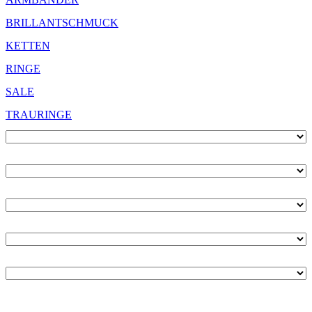
BRILLANTSCHMUCK
KETTEN
RINGE
SALE
TRAURINGE