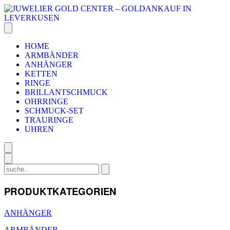
HOME
ARMBÄNDER
ANHÄNGER
KETTEN
RINGE
BRILLANTSCHMUCK
OHRRINGE
SCHMUCK-SET
TRAURINGE
UHREN
PRODUKTKATEGORIEN
ANHÄNGER
ARMBÄNDER