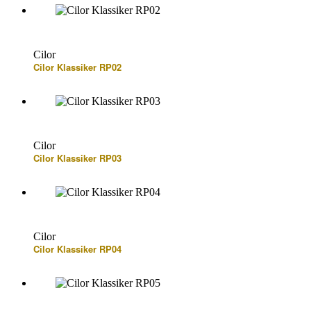
Cilor
Cilor Klassiker RP02
Cilor
Cilor Klassiker RP03
Cilor
Cilor Klassiker RP04