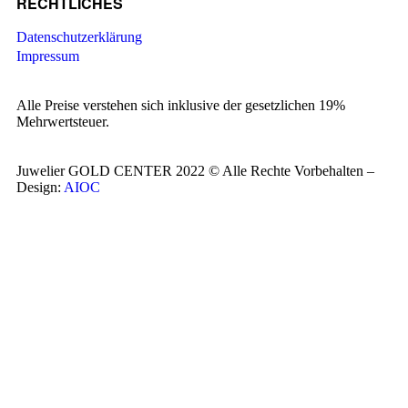
RECHTLICHES
Datenschutzerklärung
Impressum
Alle Preise verstehen sich inklusive der gesetzlichen 19%
Mehrwertsteuer.
Juwelier GOLD CENTER 2022 © Alle Rechte Vorbehalten –
Design:
AIOC