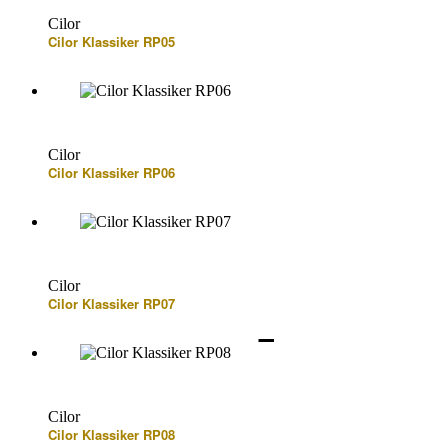
Cilor
Cilor Klassiker RP05
Cilor
Cilor Klassiker RP06
Cilor
Cilor Klassiker RP07
Cilor
Cilor Klassiker RP08