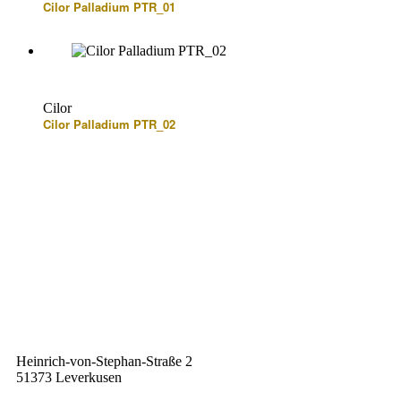
Cilor Palladium PTR_01
Cilor
Cilor Palladium PTR_02
Heinrich-von-Stephan-Straße 2
51373 Leverkusen