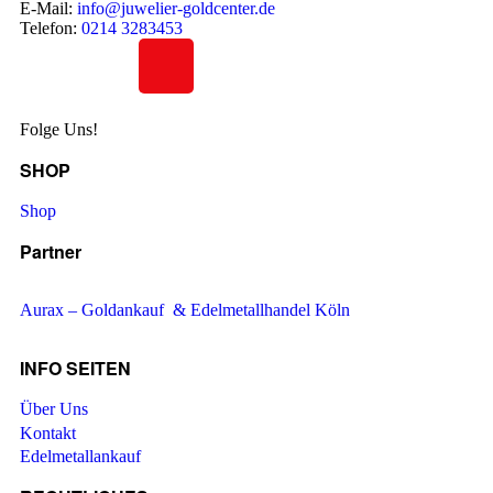
E-Mail:
info@juwelier-goldcenter.de
Telefon:
0214 3283453
Folge Uns!
SHOP
Shop
Partner
Aurax – Goldankauf & Edelmetallhandel Köln
INFO SEITEN
Über Uns
Kontakt
Edelmetallankauf