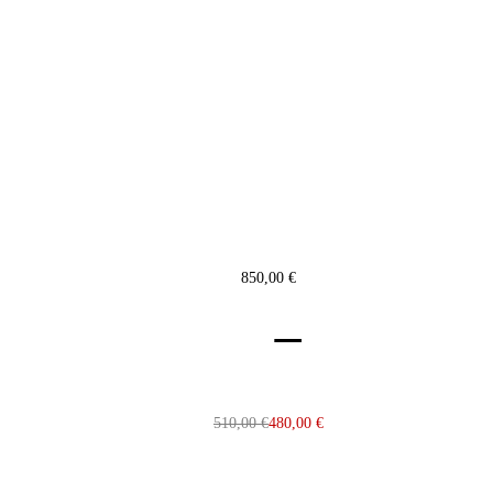
850,00
€
510,00
€
480,00
€