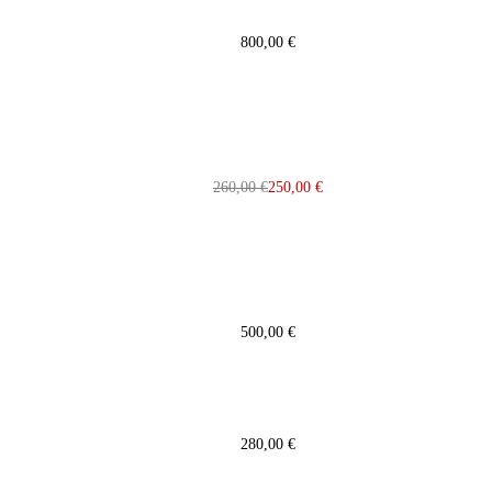
800,00
€
260,00
€
250,00
€
500,00
€
280,00
€