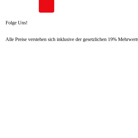
Folge Uns!
Alle Preise verstehen sich inklusive der gesetzlichen 19% Mehrwerts