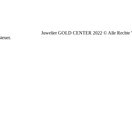
Juwelier GOLD CENTER 2022 © Alle Rechte V
teuer.