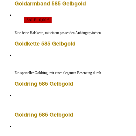
Goldarmband 585 Gelbgold
SALE 10,00 €
Eine feine Halskette, mit einem passenden Anhängerpärchen…
Goldkette 585 Gelbgold
Ein spezieller Goldring, mit einer eleganten Besetzung durch…
Goldring 585 Gelbgold
Goldring 585 Gelbgold