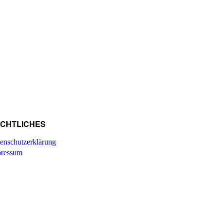
CHTLICHES
enschutzerklärung
ressum