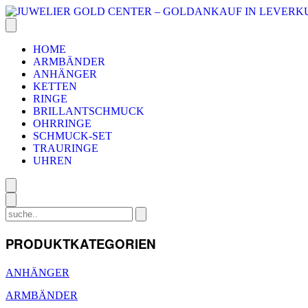
HOME
ARMBÄNDER
ANHÄNGER
KETTEN
RINGE
BRILLANTSCHMUCK
OHRRINGE
SCHMUCK-SET
TRAURINGE
UHREN
PRODUKTKATEGORIEN
ANHÄNGER
ARMBÄNDER