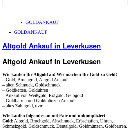
GOLDANKAUF
GOLDANKAUF
Altgold Ankauf in Leverkusen
Altgold Ankauf in Leverkusen
Wir kaufen Ihr Altgold an! Wir machen Ihr Gold zu Geld!
– Gold, Bruchgold, Altgold Ankauf
– alten Schmuck, Goldschmuck
– Goldketten, Golduhren
– Ankauf von Weißgold, Rotgold, Gelbgold
– Goldbarren und Goldmünzen Ankauf
– altes Zahngold, uvm.
Wir kaufen folgendes an mit Fair und unkompliziert
Gold
: Altgold, Bruchgold, Altschmuck, Erbschaften, Uhren,
Schmelzgold, Goldschmuck, Dentalgold, Goldmünzen, Goldbarren,