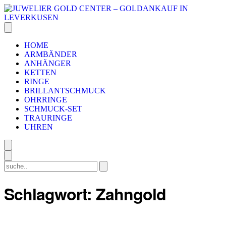
HOME
ARMBÄNDER
ANHÄNGER
KETTEN
RINGE
BRILLANTSCHMUCK
OHRRINGE
SCHMUCK-SET
TRAURINGE
UHREN
Schlagwort:
Zahngold