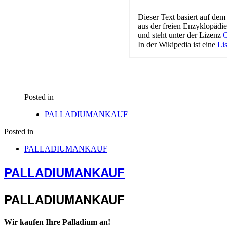
Dieser Text basiert auf dem
aus der freien Enzyklopädi
und steht unter der Lizenz
C
In der Wikipedia ist eine
Lis
Posted in
PALLADIUMANKAUF
Posted in
PALLADIUMANKAUF
PALLADIUMANKAUF
PALLADIUMANKAUF
Wir kaufen Ihre Palladium an!