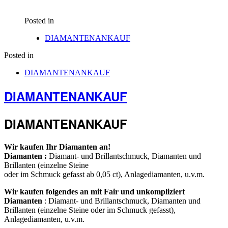
Posted in
DIAMANTENANKAUF
Posted in
DIAMANTENANKAUF
DIAMANTENANKAUF
DIAMANTENANKAUF
Wir kaufen Ihr Diamanten an!
Diamanten :
Diamant- und Brillantschmuck, Diamanten und
Brillanten (einzelne Steine
oder im Schmuck gefasst ab 0,05 ct), Anlagediamanten, u.v.m.
Wir kaufen folgendes an mit Fair und unkompliziert
Diamanten
: Diamant- und Brillantschmuck, Diamanten und
Brillanten (einzelne Steine oder im Schmuck gefasst),
Anlagediamanten, u.v.m.