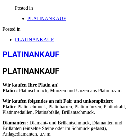
Posted in
PLATINANKAUF
Posted in
PLATINANKAUF
PLATINANKAUF
PLATINANKAUF
Wir kaufen Ihre Platin an!
Platin :
Platinschmuck, Münzen und Unzen aus Platin u.v.m.
Wir kaufen folgendes an mit Fair und unkompliziert
Platin
: Platinschmuck, Platinbarren, Platinmünzen, Platindraht,
Platinmedaillen, Platinabfälle, Brillantschmuck.
Diamanten
: Diamant- und Brillantschmuck, Diamanten und
Brillanten (einzelne Steine oder im Schmuck gefasst),
Anlagediamanten, u.v.m.