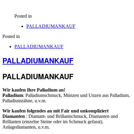
Posted in
PALLADIUMANKAUF
Posted in
PALLADIUMANKAUF
PALLADIUMANKAUF
PALLADIUMANKAUF
Wir kaufen Ihre Palladium an!
Palladium
: Palladiumschmuck, Münzen und Unzen aus Palladium,
Palladiumzähne, u.v.m.
Wir kaufen folgendes an mit Fair und unkompliziert
Diamanten
: Diamant- und Brillantschmuck, Diamanten und
Brillanten (einzelne Steine oder im Schmuck gefasst),
Anlagediamanten, u.v.m.