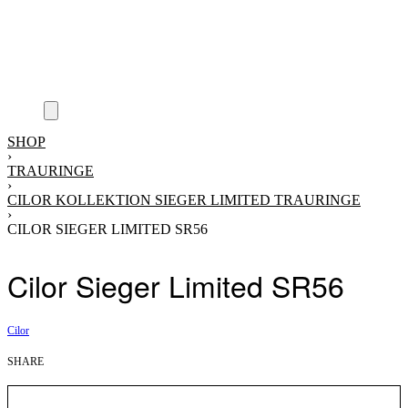
SHOP
›
TRAURINGE
›
CILOR KOLLEKTION SIEGER LIMITED TRAURINGE
›
CILOR SIEGER LIMITED SR56
Cilor Sieger Limited SR56
Cilor
SHARE