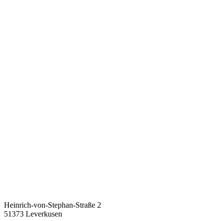
Heinrich-von-Stephan-Straße 2
51373 Leverkusen