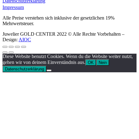
Datenschutzerklärung
Impressum
Alle Preise verstehen sich inklusive der gesetzlichen 19%
Mehrwertsteuer.
Juwelier GOLD CENTER 2022 © Alle Rechte Vorbehalten –
Design:
AIOC
Diese Website benutzt Cookies. Wenn du die Website weiter nutzt,
gehen wir von deinem Einverständnis aus.
OK
Nein
Datenschutzerklärung