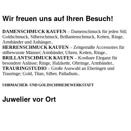
Wir freuen uns auf Ihren Besuch!
DAMENSCHMUCK KAUFEN
– Damenschmuck für jeden Stil;
Goldschmuck, Silberschmuck, Brillantenschmuck, Ketten, Ringe,
Armbänder und Anhänger..
HERRENSCHMUCK KAUFEN
– Zeitgemäße Accessoires für
stilbewusste Männer; Armbänder, Uhren, Ketten, Ringe..
BRILLANTSCHMUCK KAUFEN
– Kostbare Eleganz für
besondere Anlässe; Ringe, Halzkette, Ohrringe, Armbänder..
TRAURINGSTUDIO
– Große Auswahl an Eheringen und
Trauringe; Gold, Titan, Silber, Palladium..
UHRMACHER- UND GOLDSCHMIEDEWERKSTATT
Juwelier vor Ort