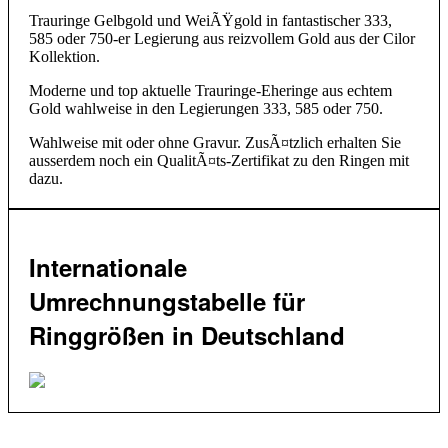
Trauringe Gelbgold und WeiÃŸgold in fantastischer 333,
585 oder 750-er Legierung aus reizvollem Gold aus der Cilor
Kollektion.
Moderne und top aktuelle Trauringe-Eheringe aus echtem
Gold wahlweise in den Legierungen 333, 585 oder 750.
Wahlweise mit oder ohne Gravur. ZusÃ¤tzlich erhalten Sie
ausserdem noch ein QualitÃ¤ts-Zertifikat zu den Ringen mit
dazu.
Internationale
Umrechnungstabelle für
Ringgrößen in Deutschland